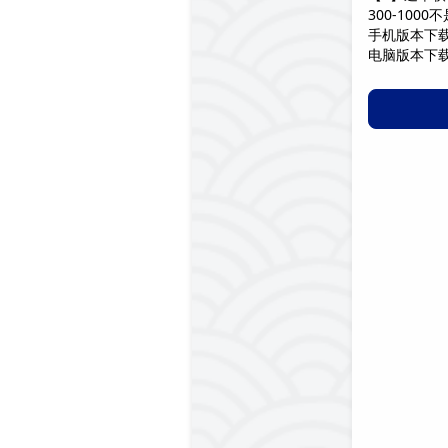
300-10
手机版本下载地址：
电脑版本下载地